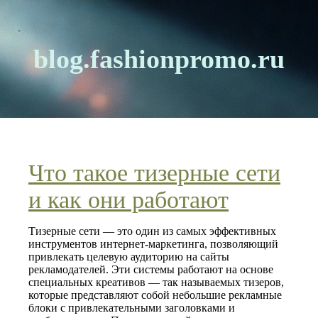
blog.fashionpromo.ru
Что такое тизерные сети
и как они работают
Тизерные сети — это один из самых эффективных
инструментов интернет-маркетинга, позволяющий
привлекать целевую аудиторию на сайты
рекламодателей. Эти системы работают на основе
специальных креативов — так называемых тизеров,
которые представляют собой небольшие рекламные
блоки с привлекательными заголовками и